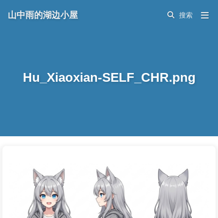
山中雨的湖边小屋
Hu_Xiaoxian-SELF_CHR.png