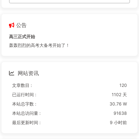
公告
高三正式开始
轰轰烈烈的高考大备考开始了！
网站资讯
文章数目 :
120
已运行时间 :
1102 天
本站总字数 :
30.76 W
本站总访问量 :
91638
最后更新时间 :
9 小时前