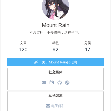
Mount Rain
不念过往，不畏将来，活在当下。
文章
标签
分类
120
92
17
关于Mount Rain的信息
社交媒体
互动渠道
电子邮件