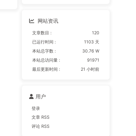
网站资讯
文章数目 :
120
已运行时间 :
1103 天
本站总字数 :
30.76 W
本站总访问量 :
91971
最后更新时间 :
21 小时前
用户
登录
文章 RSS
评论 RSS