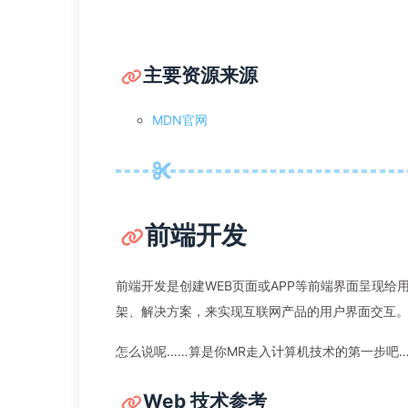
主要资源来源
MDN官网
前端开发
前端开发是创建WEB页面或APP等前端界面呈现给用户
架、解决方案，来实现互联网产品的用户界面交互
怎么说呢……算是你MR走入计算机技术的第一步吧
Web 技术参考