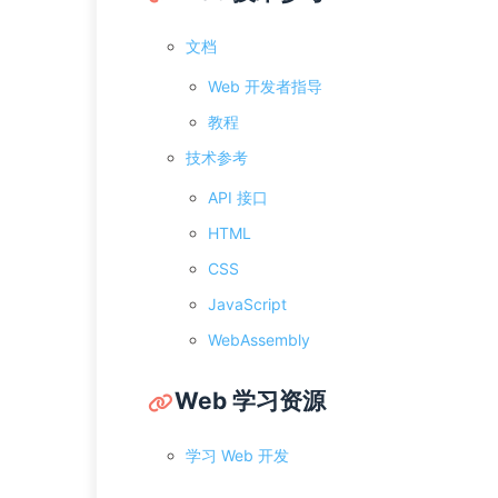
文档
Web 开发者指导
教程
技术参考
API 接口
HTML
CSS
JavaScript
WebAssembly
Web 学习资源
学习 Web 开发