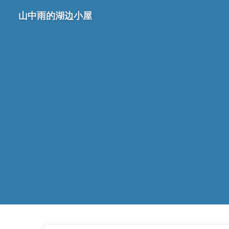
山中雨的湖边小屋