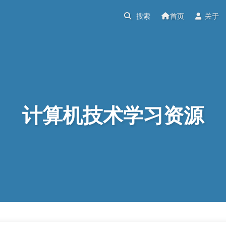
首页
关于
计算机技术学习资源