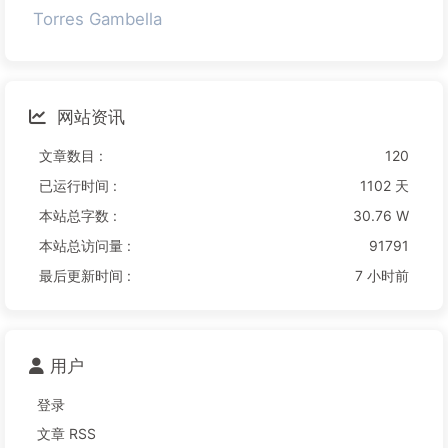
Torres Gambella
网站资讯
文章数目 :
120
已运行时间 :
1102 天
本站总字数 :
30.76 W
本站总访问量 :
91791
最后更新时间 :
7 小时前
用户
登录
文章 RSS