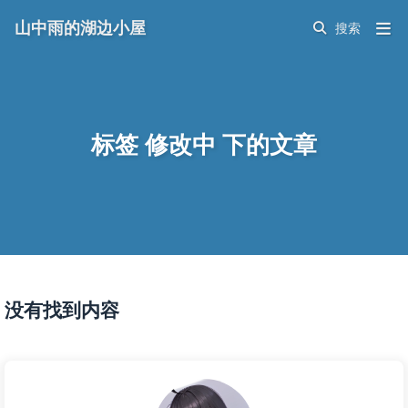
山中雨的湖边小屋
标签 修改中 下的文章
没有找到内容