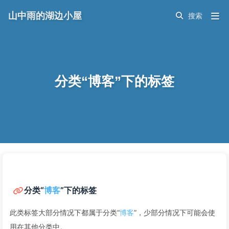
山中雨的湖边小屋
分类“博客”下的标签
分类“
博客
”下的标签
此类标签大部分情况下都属于分类“
博客
”，少部分情况下可能会使
用在其他分类中。