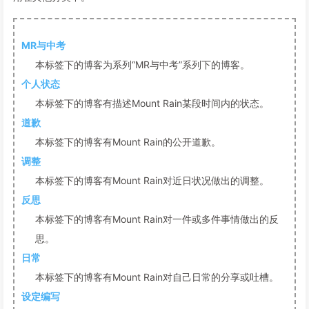
MR与中考
本标签下的博客为系列“MR与中考”系列下的博客。
个人状态
本标签下的博客有描述Mount Rain某段时间内的状态。
道歉
本标签下的博客有Mount Rain的公开道歉。
调整
本标签下的博客有Mount Rain对近日状况做出的调整。
反思
本标签下的博客有Mount Rain对一件或多件事情做出的反
思。
日常
本标签下的博客有Mount Rain对自己日常的分享或吐槽。
设定编写