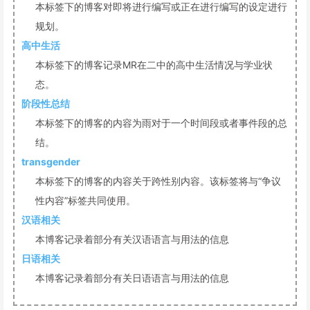
本标签下的博客对即将进行编写或正在进行编写的设定进行
规划。
高中生活
本标签下的博客记录MR在二中的高中生活情况与学业状
态。
阶段性总结
本标签下的博客的内容为雨对于一个时间段或者事件段的总
结。
transgender
本标签下的博客的内容关于跨性别内容。该标签将与“争议
性内容”标签共同使用。
汉语相关
本博客记录着部分有关汉语语言与用法的信息
日语相关
本博客记录着部分有关日语语言与用法的信息