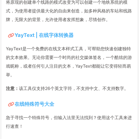
将原现的创建单个线路的模式改变为可以创建一个地铁系统的模
式，为使用者提供最大化的自由来创造，如多种风格的车站和线路
牌，无限大的背景，允许使用者发挥想象，尽情创作。
YayText | 在线字体转换器
YayText是一个免费的在线文本样式工具，可帮助您快速创建独特
的文本效果。无论你需要一个时尚的社交媒体签名，一个酷炫的游
戏昵称，或者任何引人注目的文本，YayText都能让它变得轻而易
举。
注意：
该工具仅支持26个英文字符，不支持中文、不支持数字。
在线特殊符号大全
急于寻找一个特殊符号，但输入法里无法找到？使用这个工具来进
行速查！