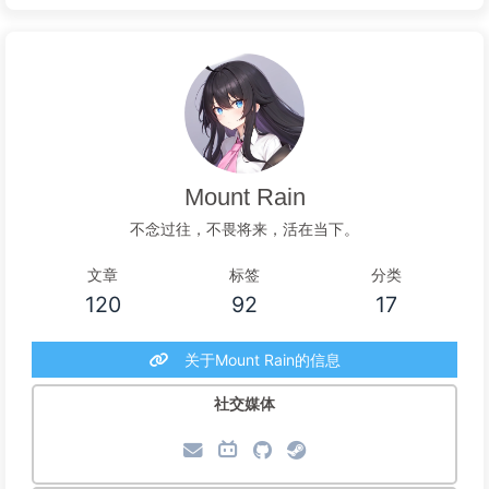
Mount Rain
不念过往，不畏将来，活在当下。
文章
标签
分类
120
92
17
关于Mount Rain的信息
社交媒体