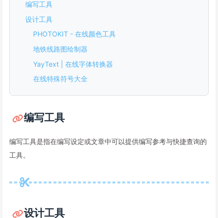
编写工具
设计工具
PHOTOKIT - 在线颜色工具
地铁线路图绘制器
YayText | 在线字体转换器
在线特殊符号大全
编写工具
编写工具是指在编写设定或文章中可以提供编写参考与快捷查询的
工具。
设计工具