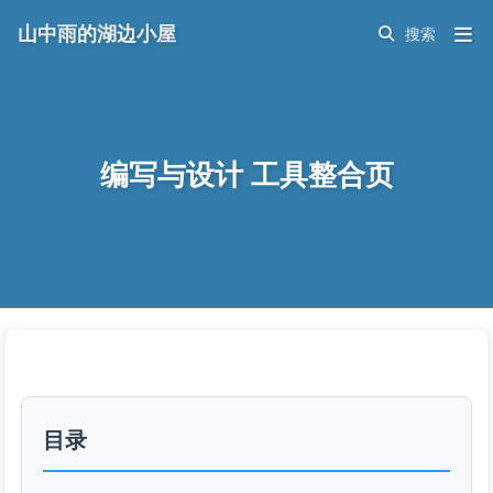
山中雨的湖边小屋
编写与设计 工具整合页
目录