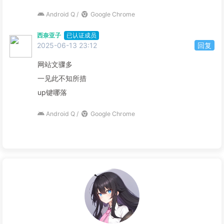
Android Q /
Google Chrome
西奈亚子
已认证成员
2025-06-13 23:12
回复
网站文骤多
一见此不知所措
up键哪落
Android Q /
Google Chrome