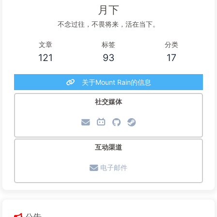
月下
不念过往，不畏将来，活在当下。
文章
标签
分类
121
93
17
关于Mount Rain的信息
社交媒体
互动渠道
电子邮件