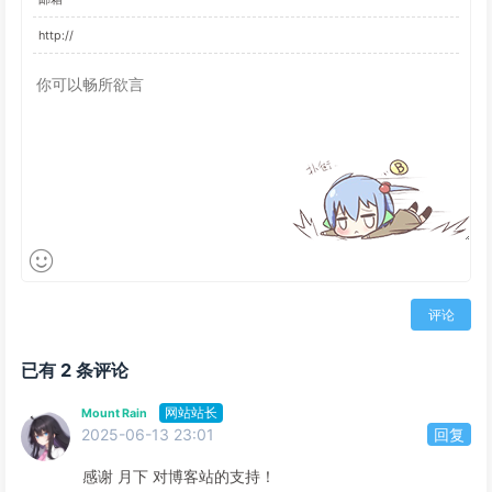
评论
已有 2 条评论
网站站长
Mount Rain
2025-06-13 23:01
回复
感谢 月下 对博客站的支持！