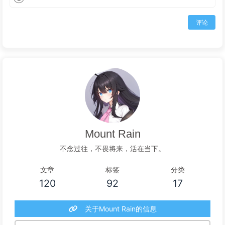
评论
Mount Rain
不念过往，不畏将来，活在当下。
文章
标签
分类
120
92
17
关于Mount Rain的信息