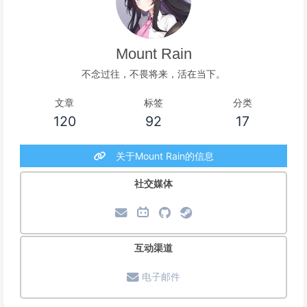
Mount Rain
不念过往，不畏将来，活在当下。
文章
标签
分类
120
92
17
关于Mount Rain的信息
社交媒体
互动渠道
电子邮件