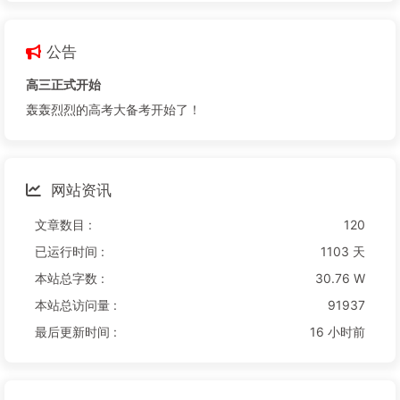
公告
高三正式开始
轰轰烈烈的高考大备考开始了！
网站资讯
文章数目 :
120
已运行时间 :
1103 天
本站总字数 :
30.76 W
本站总访问量 :
91937
最后更新时间 :
16 小时前