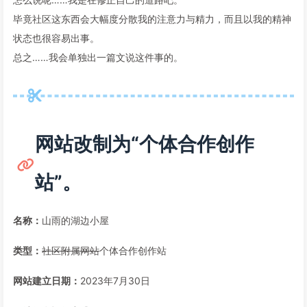
毕竟社区这东西会大幅度分散我的注意力与精力，而且以我的精神
状态也很容易出事。
总之……我会单独出一篇文说这件事的。
网站改制为“个体合作创作
站”。
名称：
山雨的湖边小屋
类型：
社区附属网站
个体合作创作站
网站建立日期：
2023年7月30日