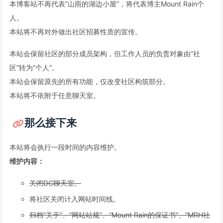
本博客站不再代表“山雨的湖边小屋”，将代表博主Mount Rain个
人。
本站将不再对外做出社区招募性质的宣传。
本站会保留社区的部分成员架构，但工作人员的负责对象由“社
区”转为“个人”。
本站会保留原先的所有功能，仅改变社区构筑部分。
本站将不依附于任意聊天室。
那么接下来
本站将会执行一段时间的内容维护。
维护内容：
关闭DC聊天室。
将社区关闭计入网站时间线。
归档“关于”、“网站站规”、“Mount Rain的保证书”、“MRH社