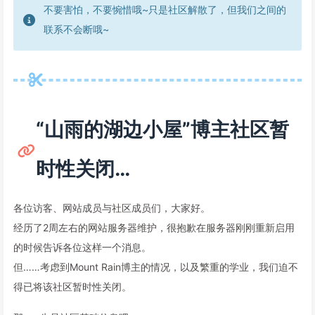
不要害怕，不要惋惜哦~只是社区解散了，但我们之间的
联系不会断哦~
“山雨的湖边小屋”博主社区暂
时性关闭…
各位访客、网站成员与社区成员们，大家好。
经历了2周左右的网站服务器维护，很抱歉在服务器刚刚重新启用
的时候告诉各位这样一个消息。
但……考虑到Mount Rain博主的情况，以及繁重的学业，我们迫不
得已将该社区暂时性关闭。