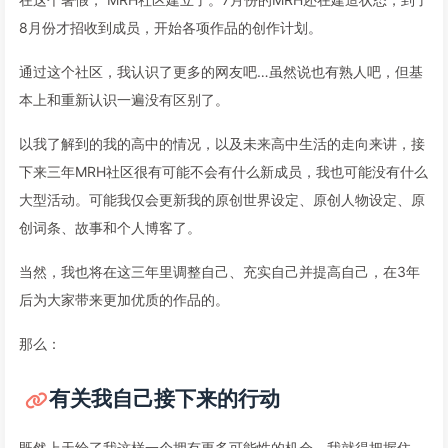
8月份才招收到成员，开始各项作品的创作计划。
通过这个社区，我认识了更多的网友吧…虽然说也有熟人吧，但基
本上和重新认识一遍没有区别了。
以我了解到的我的高中的情况，以及未来高中生活的走向来讲，接
下来三年MRH社区很有可能不会有什么新成员，我也可能没有什么
大型活动。可能我仅会更新我的原创世界设定、原创人物设定、原
创词条、故事和个人博客了。
当然，我也将在这三年里调整自己、充实自己并提高自己，在3年
后为大家带来更加优质的作品的。
那么：
有关我自己接下来的行动
既然上天给了我这样一个拥有更多可能性的机会，我就得把握住。