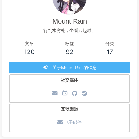
Mount Rain
行到水穷处，坐看云起时。
文章
标签
分类
120
92
17
关于Mount Rain的信息
社交媒体
互动渠道
电子邮件