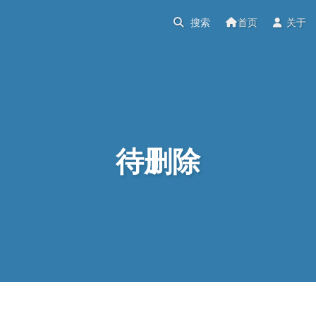
首页
关于
待删除