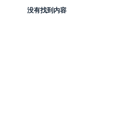
没有找到内容