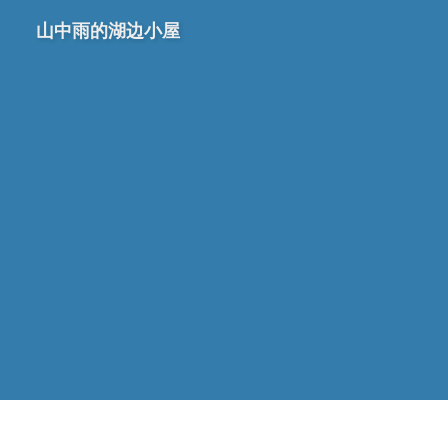
山中雨的湖边小屋