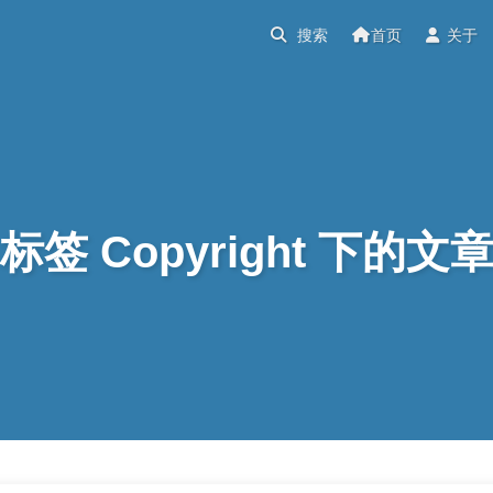
首页
关于
标签 Copyright 下的文