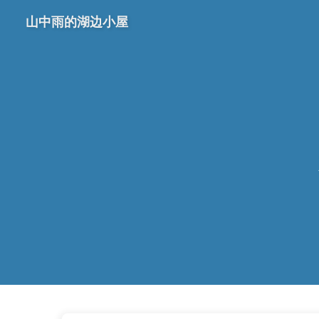
山中雨的湖边小屋