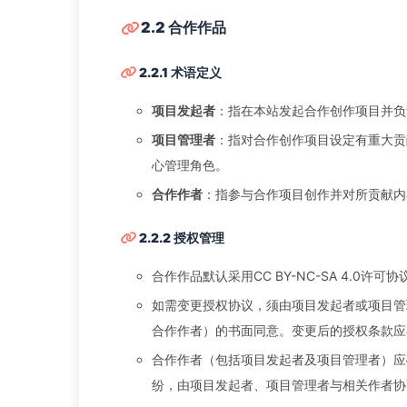
2.2 合作作品
2.2.1 术语定义
项目发起者
：指在本站发起合作创作项目并负
项目管理者
：指对合作创作项目设定有重大贡
心管理角色。
合作作者
：指参与合作项目创作并对所贡献内
2.2.2 授权管理
合作作品默认采用CC BY-NC-SA 4.0许可协
如需变更授权协议，须由项目发起者或项目管
合作作者）的书面同意。变更后的授权条款应
合作作者（包括项目发起者及项目管理者）应
纷，由项目发起者、项目管理者与相关作者协