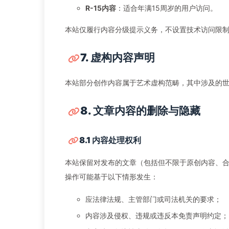
R-15内容
：适合年满15周岁的用户访问。
本站仅履行内容分级提示义务，不设置技术访问限
7. 虚构内容声明
本站部分创作内容属于艺术虚构范畴，其中涉及的
8. 文章内容的删除与隐藏
8.1 内容处理权利
本站保留对发布的文章（包括但不限于原创内容、
操作可能基于以下情形发生：
应法律法规、主管部门或司法机关的要求；
内容涉及侵权、违规或违反本免责声明约定；