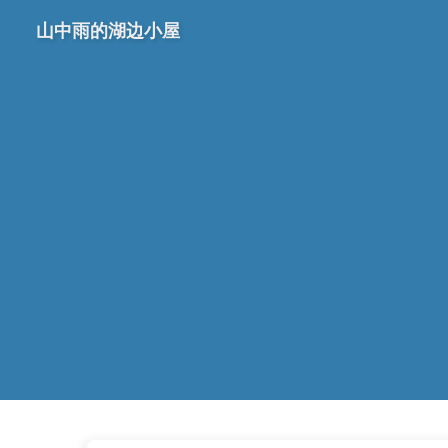
山中雨的湖边小屋