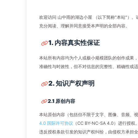
欢迎访问 山中雨的湖边小屋 （以下简称"本站"
充分阅读、理解并同意接受本声明的全部内容。
1. 内容真实性保证
本站所有内容均为个人或极小规模团队的创作成果
准确性与时效性，但不对信息的完整性、精确性或
2. 知识产权声明
2.1 原创内容
本站原创内容（包括但不限于文字、图像、音频、
4.0 国际许可协议
（CC BY-NC-SA 4.0）
违反授权条款引发的知识产权纠纷，由侵权方承担