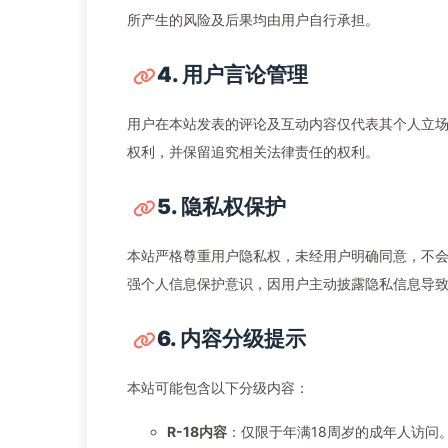
所产生的风险及后果均由用户自行承担。
4. 用户言论管理
用户在本站发表的评论及互动内容仅代表其个人立
权利，并保留追究相关法律责任的权利。
5. 隐私权保护
本站严格尊重用户隐私权，未经用户明确同意，不
强个人信息保护意识，因用户主动披露隐私信息导
6. 内容分级提示
本站可能包含以下分级内容：
R-18内容
：仅限于年满18周岁的成年人访问