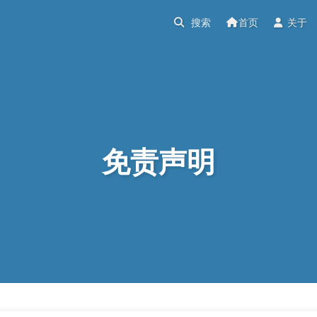
首页
关于
免责声明