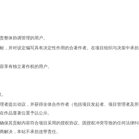
责整体协调管理的用户。
献，并对设定编写具有决定性作用的合著作者。在项目组织与决策中承担
容享有独立著作权的用户。
议。
理者提出动议，并获得全体合作作者（包括项目发起者、项目管理者及所
在作品显著位置予以公示。
确保其贡献内容符合项目采用的授权协议。因授权冲突导致的任何法律纠
商解决，本站不承担连带责任。