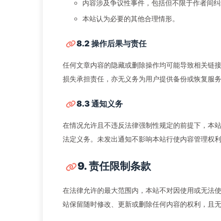
内容涉及争议性事件，包括但不限于作者间纠
本站认为必要的其他合理情形。
8.2 操作后果与责任
任何文章内容的隐藏或删除操作均可能导致相关链
损失承担责任，亦无义务为用户提供备份或恢复服
8.3 通知义务
在情况允许且不违反法律强制性规定的前提下，本
法定义务。未发出通知不影响本站行使内容管理权
9. 责任限制条款
在法律允许的最大范围内，本站不对因使用或无法
站保留随时修改、更新或删除任何内容的权利，且