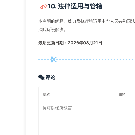
10. 法律适用与管辖
本声明的解释、效力及执行均适用中华人民共和国
法院诉讼解决。
最后更新日期：2026年03月21日
评论