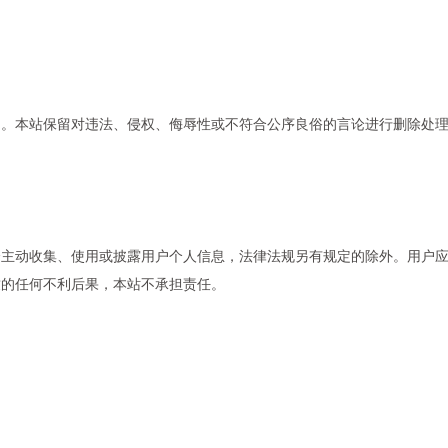
场。本站保留对违法、侵权、侮辱性或不符合公序良俗的言论进行删除处
会主动收集、使用或披露用户个人信息，法律法规另有规定的除外。用户
致的任何不利后果，本站不承担责任。
。