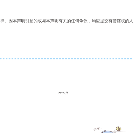
法律。因本声明引起的或与本声明有关的任何争议，均应提交有管辖权的