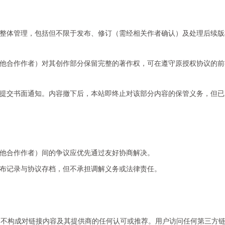
整体管理，包括但不限于发布、修订（需经相关作者确认）及处理后续版
他合作作者）对其创作部分保留完整的著作权，可在遵守原授权协议的前
提交书面通知。内容撤下后，本站即终止对该部分内容的保管义务，但已
他合作作者）间的争议应优先通过友好协商解决。
布记录与协议存档，但不承担调解义务或法律责任。
，不构成对链接内容及其提供商的任何认可或推荐。用户访问任何第三方