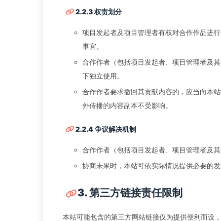
2.2.3 权责划分
项目发起者及项目管理者有权对合作作品进行
事宜。
合作作者（包括项目发起者、项目管理者及其
下独立使用。
合作作者要求撤回其贡献内容的，应当向本站
外传播的内容副本不受影响。
2.2.4 争议解决机制
合作作者（包括项目发起者、项目管理者及其
协商未果时，本站可依实际情况提供必要的发
3. 第三方链接责任限制
本站可能包含的第三方网站链接仅为提供便利而设