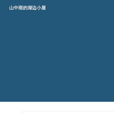
山中雨的湖边小屋