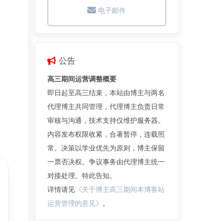
电子邮件
公告
高三期间运营调整概要
即日起至高三结束，本站由博主与两名
代理博主共同管理，代理博主负责日常
审核与沟通，技术支持仅维护服务器。
内容发布权限收紧，合著暂停，连载照
常。决策以学业优先为原则，博主保留
一票否决权。争议事务由代理博主统一
对接处理。特此告知。
详情请见
《关于博主高三期间本博客站
运营管理的意见》
。