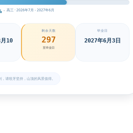
高三 · 2026年7月 - 2027年6月
·
%
剩余天数
毕业日
297
8月10
2027年6月3日
至毕业日
刺，请咬牙坚持，山顶的风景值得。