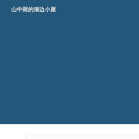
山中雨的湖边小屋