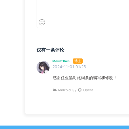
仅有一条评论
博主
Mount Rain
2024-11-01 01:26
感谢任亚墨对此词条的编写和修改！
Android Q /
Opera