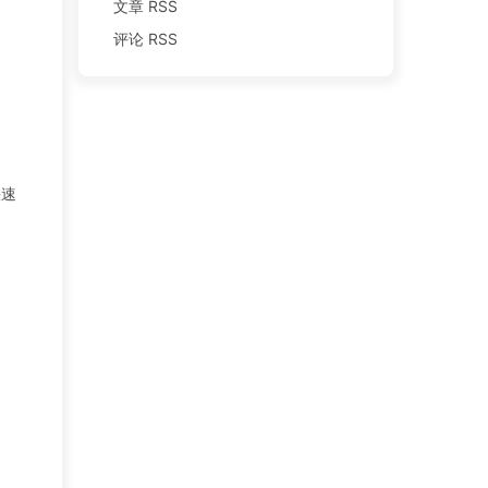
文章 RSS
评论 RSS
快速