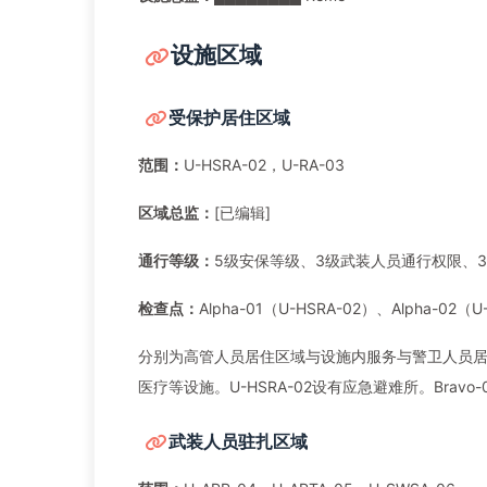
设施区域
受保护居住区域
范围：
U-HSRA-02，U-RA-03
区域总监：
[已编辑]
通行等级：
5级安保等级、3级武装人员通行权限、
检查点：
Alpha-01（U-HSRA-02）、Alpha-02（U
分别为高管人员居住区域与设施内服务与警卫人员居住
医疗等设施。U-HSRA-02设有应急避难所。Bravo
武装人员驻扎区域