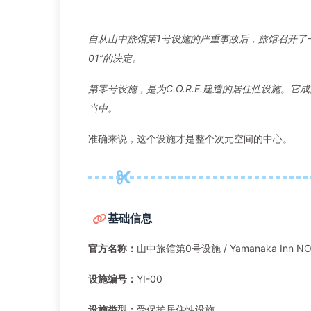
自从山中旅馆第1号设施的严重事故后，旅馆召开了一次
01”的决定。
第零号设施，是为C.O.R.E.建造的居住性设施
当中。
准确来说，这个设施才是整个次元空间的中心。
基础信息
官方名称：
山中旅馆第0号设施 / Yamanaka Inn NO.0 
设施编号：
YI-00
设施类型：
受保护居住性设施