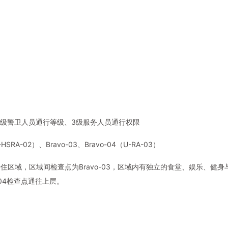
3级警卫人员通行等级、3级服务人员通行权限
-HSRA-02）、Bravo-03、Bravo-04（U-RA-03）
区域，区域间检查点为Bravo-03，区域内有独立的食堂、娱乐、健身
-04检查点通往上层。