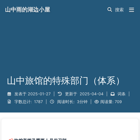
山中雨的湖边小屋
山中旅馆的特殊部门（体系）
发表于
2025-01-27
|
更新于
2025-04-04
|
词条
|
字数总计:
1787
|
阅读时长:
3分钟
|
阅读量:
709