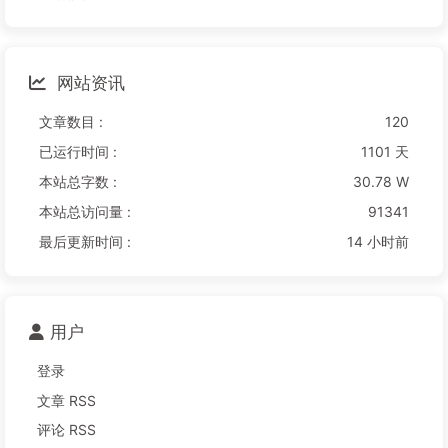
网站资讯
文章数目 :
120
已运行时间 :
1101 天
本站总字数 :
30.78 W
本站总访问量 :
91341
最后更新时间 :
14 小时前
用户
登录
文章 RSS
评论 RSS