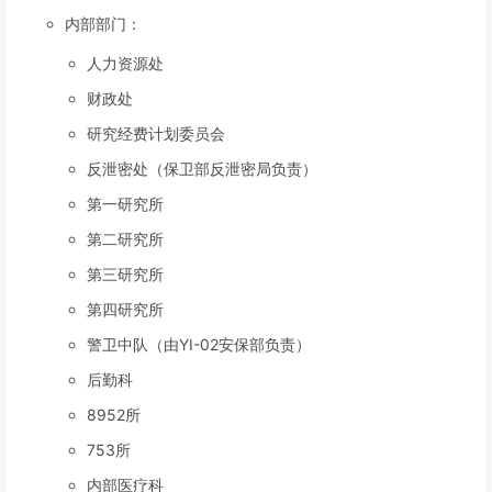
内部部门：
人力资源处
财政处
研究经费计划委员会
反泄密处（保卫部反泄密局负责）
第一研究所
第二研究所
第三研究所
第四研究所
警卫中队（由YI-02安保部负责）
后勤科
8952所
753所
内部医疗科