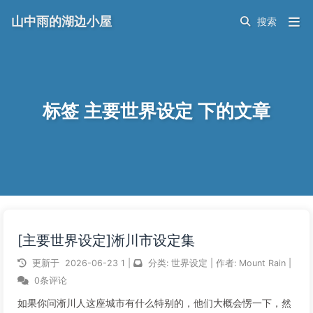
山中雨的湖边小屋
标签 主要世界设定 下的文章
[主要世界设定]淅川市设定集
更新于
2026-06-23
1
|
分类:
世界设定
|
作者:
Mount Rain
|
0条评论
如果你问淅川人这座城市有什么特别的，他们大概会愣一下，然