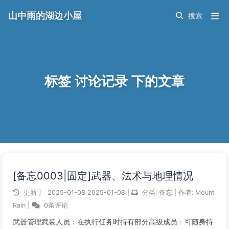
山中雨的湖边小屋
标签 讨论记录 下的文章
[备忘0003|固定]武器、法术与地理情况
更新于
2025-01-08
2025-01-08
|
分类:
备忘
|
作者:
Mount
Rain
|
0条评论
武器管理武装人员：在执行任务时持有部分高级成员：可随身持