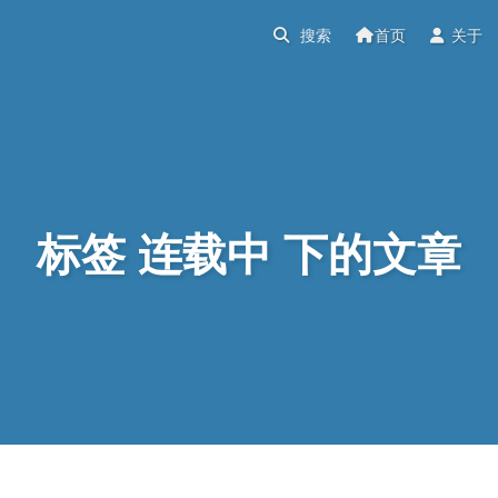
首页
关于
标签 连载中 下的文章