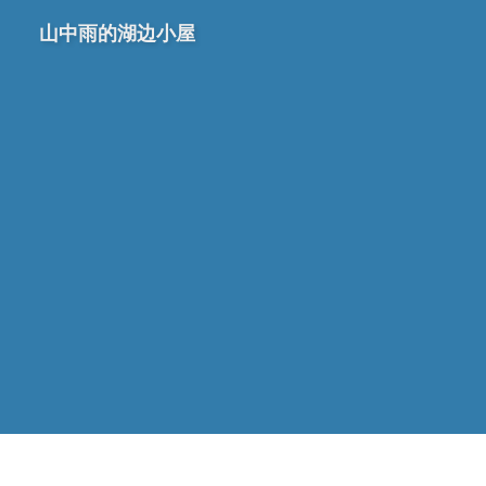
山中雨的湖边小屋