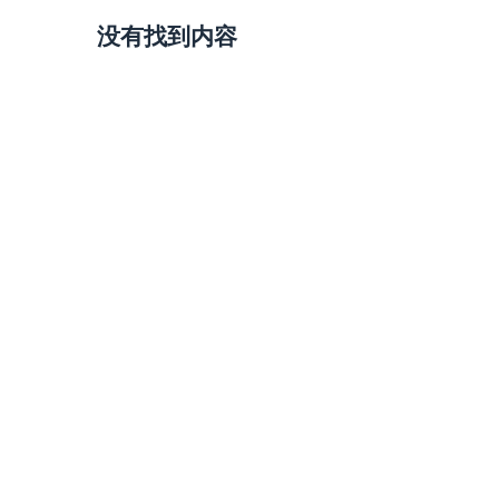
没有找到内容