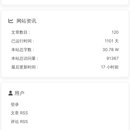
网站资讯
文章数目 :
120
已运行时间 :
1101 天
本站总字数 :
30.78 W
本站总访问量 :
91367
最后更新时间 :
17 小时前
用户
登录
文章 RSS
评论 RSS