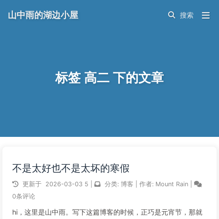
山中雨的湖边小屋
标签 高二 下的文章
不是太好也不是太坏的寒假
更新于
2026-03-03
5
|
分类:
博客
|
作者:
Mount Rain
|
0条评论
hi，这里是山中雨。写下这篇博客的时候，正巧是元宵节，那就