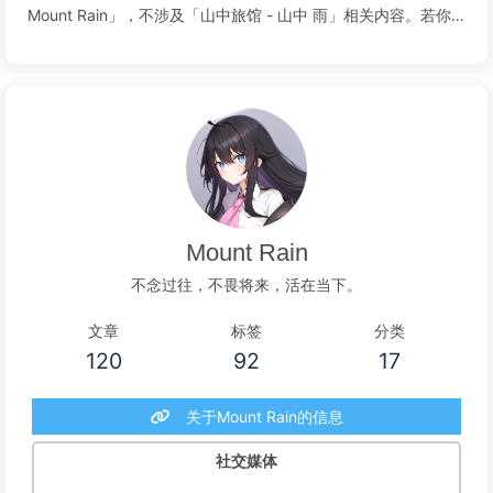
Mount Rain」，不涉及「山中旅馆 - 山中 雨」相关内容。若你
需了解「山中旅馆 - 山中 雨」，可前往 山中 雨 页面查看。
[/note]基础信息[hide-to...
阅读全文...
Mount Rain
不念过往，不畏将来，活在当下。
文章
标签
分类
120
92
17
关于Mount Rain的信息
社交媒体