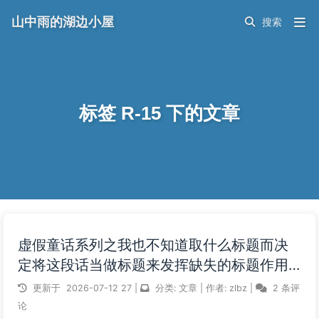
山中雨的湖边小屋
标签 R-15 下的文章
虚假童话系列之我也不知道取什么标题而决
定将这段话当做标题来发挥缺失的标题作用
以达到满足取标题的需求而满足写文惯例
更新于
2026-07-12
27
|
分类:
文章
|
作者:
zlbz
|
2 条评
论