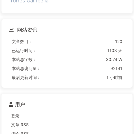
Torres Gambella
网站资讯
文章数目 :
120
已运行时间 :
1103 天
本站总字数 :
30.74 W
本站总访问量 :
92141
最后更新时间 :
1 小时前
用户
登录
文章 RSS
评论 RSS