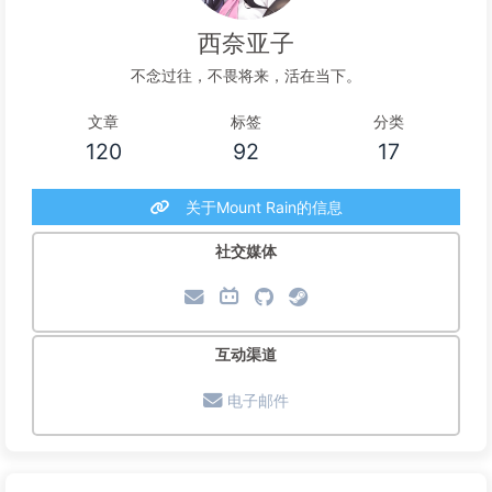
西奈亚子
不念过往，不畏将来，活在当下。
文章
标签
分类
120
92
17
关于Mount Rain的信息
社交媒体
互动渠道
电子邮件