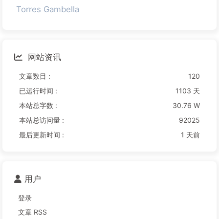
Torres Gambella
网站资讯
文章数目 :
120
已运行时间 :
1103 天
本站总字数 :
30.76 W
本站总访问量 :
92025
最后更新时间 :
1 天前
用户
登录
文章 RSS