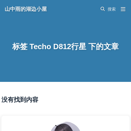
山中雨的湖边小屋
标签 Techo D812行星 下的文章
没有找到内容