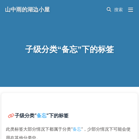
山中雨的湖边小屋
子级分类“备忘”下的标签
子级分类“
备忘
”下的标签
此类标签大部分情况下都属于分类“
备忘
”，少部分情况下可能会使
用在其他分类中。