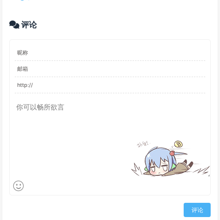
评论
评论