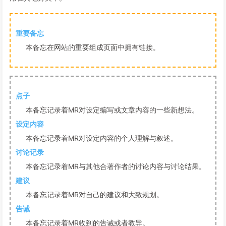
重要备忘
本备忘在网站的重要组成页面中拥有链接。
点子
本备忘记录着MR对设定编写或文章内容的一些新想法。
设定内容
本备忘记录着MR对设定内容的个人理解与叙述。
讨论记录
本备忘记录着MR与其他合著作者的讨论内容与讨论结果。
建议
本备忘记录着MR对自己的建议和大致规划。
告诫
本备忘记录着MR收到的告诫或者教导。