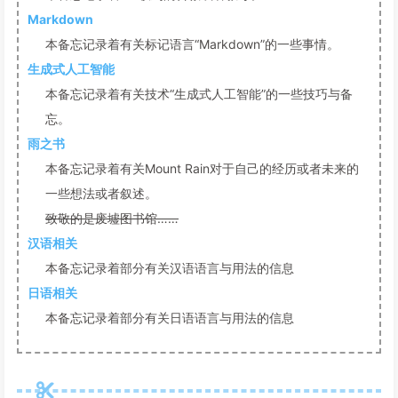
Markdown
本备忘记录着有关标记语言“Markdown”的一些事情。
生成式人工智能
本备忘记录着有关技术“生成式人工智能”的一些技巧与备
忘。
雨之书
本备忘记录着有关Mount Rain对于自己的经历或者未来的
一些想法或者叙述。
致敬的是废墟图书馆……
汉语相关
本备忘记录着部分有关汉语语言与用法的信息
日语相关
本备忘记录着部分有关日语语言与用法的信息