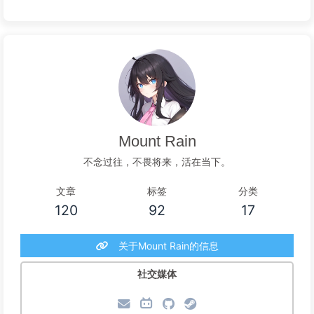
Mount Rain
不念过往，不畏将来，活在当下。
文章
标签
分类
120
92
17
关于Mount Rain的信息
社交媒体