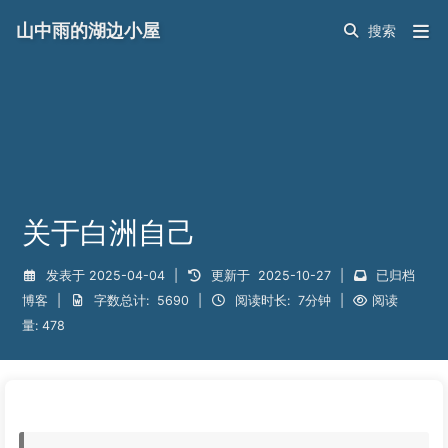
山中雨的湖边小屋
关于白洲自己
发表于
2025-04-04
|
更新于
2025-10-27
|
已归档
博客
|
字数总计:
5690
|
阅读时长:
7分钟
|
阅读
量:
478