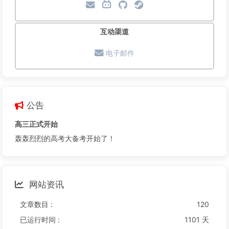
互动渠道
电子邮件
公告
高三正式开始
轰轰烈烈的高考大备考开始了！
网站资讯
文章数目 :
120
已运行时间 :
1101 天