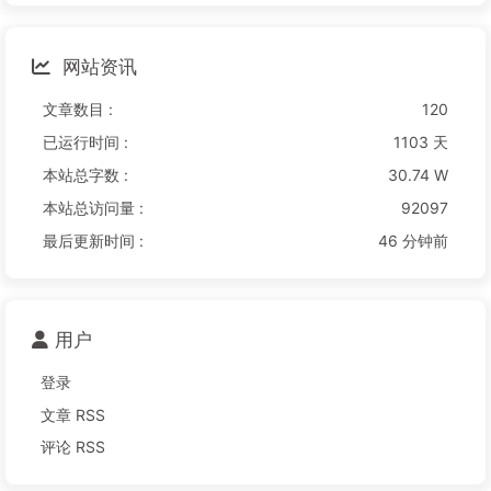
网站资讯
文章数目 :
120
已运行时间 :
1103 天
本站总字数 :
30.74 W
本站总访问量 :
92097
最后更新时间 :
46 分钟前
用户
登录
文章 RSS
评论 RSS