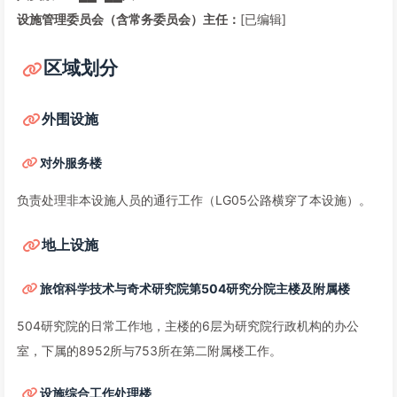
设施管理委员会（含常务委员会）主任：
[已编辑]
区域划分
外围设施
对外服务楼
负责处理非本设施人员的通行工作（LG05公路横穿了本设施）。
地上设施
旅馆科学技术与奇术研究院第504研究分院主楼及附属楼
504研究院的日常工作地，主楼的6层为研究院行政机构的办公
室，下属的8952所与753所在第二附属楼工作。
设施综合工作处理楼