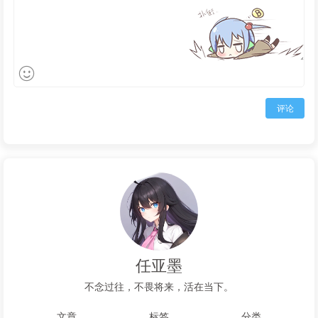
评论
任亚墨
不念过往，不畏将来，活在当下。
文章
标签
分类