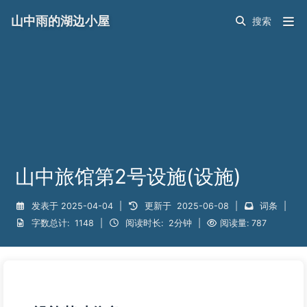
山中雨的湖边小屋
山中旅馆第2号设施(设施)
发表于
2025-04-04
|
更新于
2025-06-08
|
词条
|
字数总计:
1148
|
阅读时长:
2分钟
|
阅读量:
787