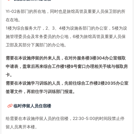
YI-02各部门的所在地，同时也是旅馆高管及重要人员保卫部的所
在在地。
1楼为综合服务大厅，2、3、4楼为设施各部门的办公室，5楼为设
施管理委员会及常务委员的办公地，6楼为旅馆高管及重要人员保
卫部及其部分下属部门的办公地。
需要在本设施停留的外来人员，在对外服务楼3楼304办公室领取
申请表，盖章后再来综合工作楼1楼9号窗口办理相关手续与领取房
卡。
需要在本设施学习训练的人员，先前往综合工作楼2楼2035办公室
签署文件，再前往学习训练部门报道。
临时停留人员住宿楼
给需要在本设施停留人员的住宿楼，22:30-5:00的时间段禁止停
留人员离开本楼。