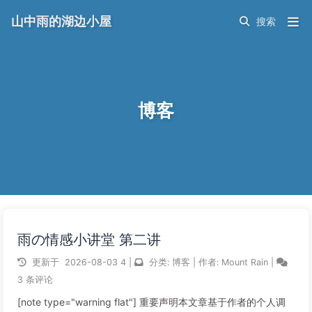
山中雨的湖边小屋
博客
雨の情感小讲堂 第二讲
更新于
2026-08-03
4
|
分类:
博客
|
作者:
Mount Rain
|
3 条评论
[note type="warning flat"] 重要声明本文章基于作者的个人调