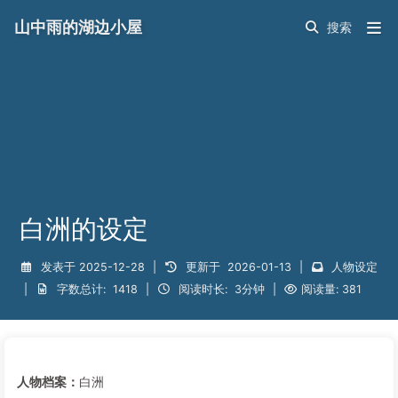
山中雨的湖边小屋
白洲的设定
发表于
2025-12-28
|
更新于
2026-01-13
|
人物设定
|
字数总计:
1418
|
阅读时长:
3分钟
|
阅读量:
381
人物档案：
白洲