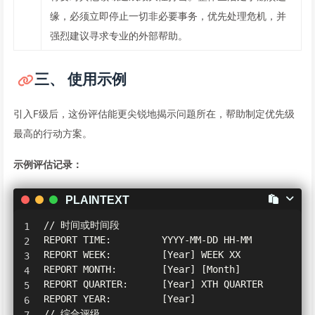
缘，必须立即停止一切非必要事务，优先处理危机，并
强烈建议寻求专业的外部帮助。
三、 使用示例
引入F级后，这份评估能更尖锐地揭示问题所在，帮助制定优先级
最高的行动方案。
示例评估记录：
PLAINTEXT
// 时间或时间段

REPORT TIME:         YYYY-MM-DD HH-MM

REPORT WEEK:         [Year] WEEK XX

REPORT MONTH:        [Year] [Month]

REPORT QUARTER:      [Year] XTH QUARTER

REPORT YEAR:         [Year]

// 综合评级
