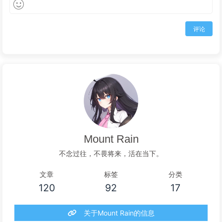
评论
Mount Rain
不念过往，不畏将来，活在当下。
文章
标签
分类
120
92
17
关于Mount Rain的信息