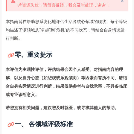
片资源失效，请留言反馈，我会及时处理，谢谢！
本指南旨在帮助您系统化地评估生活各核心领域的现状。每个等级
均描述了该领域从“卓越”到“危机”的不同状态，请结合自身情况进
行判断。
零、重要提示
本评估为主观性评估，评估结果会因个人感受、对指南内容的理
解、以及自身心态（如悲观或乐观倾向）等因素而有所不同。请结
合自身实际情况进行判断，结果仅供参考与自我觉察，不具备临床
或专业诊断意义。
若您拥有相关问题，建议您及时就医，或寻求其他人的帮助。
一、 各领域评级标准