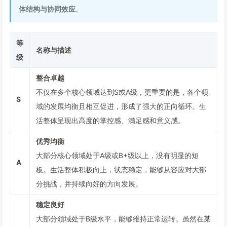
体结构与协同效应
。
等
名称与描述
级
整合卓越
不仅在多个核心领域达到S或A级，更重要的是，各个领
S
域的发展均衡且相互促进，形成了强大的正向循环。生
活整体呈现出高度的掌控感、满足感和意义感。
优秀均衡
大部分核心领域处于A级或B+级以上，没有明显的短
A
板。生活整体积极向上，状态稳定，能够从容应对大部
分挑战，并持续向好的方向发展。
稳定良好
大部分领域处于B级水平，能够维持正常运转。虽然在某