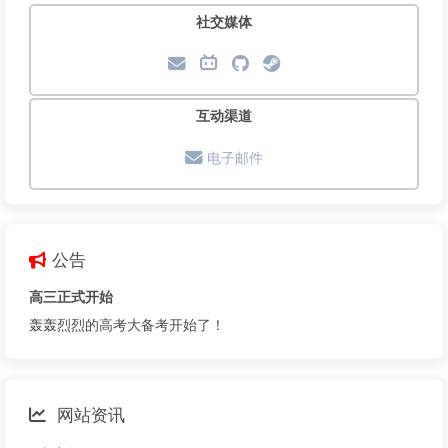
社交媒体
互动渠道
电子邮件
公告
高三正式开始
轰轰烈烈的高考大备考开始了！
网站资讯