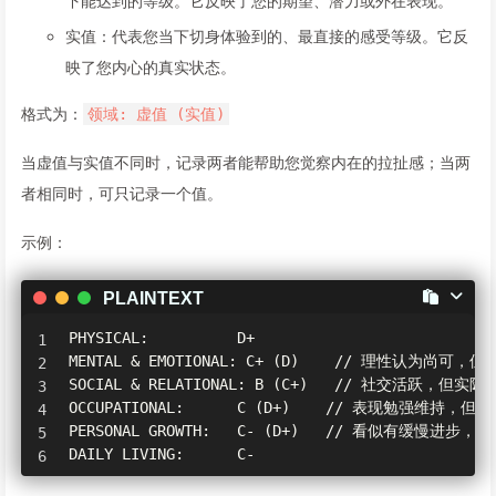
下能达到的等级。它反映了您的期望、潜力或外在表现。
实值：代表您当下切身体验到的、最直接的感受等级。它反
映了您内心的真实状态。
格式为：
领域: 虚值 (实值)
当虚值与实值不同时，记录两者能帮助您觉察内在的拉扯感；当两
者相同时，可只记录一个值。
示例：
PLAINTEXT
PHYSICAL:          D+

MENTAL & EMOTIONAL: C+ (D)    // 理性认为尚可
SOCIAL & RELATIONAL: B (C+)   // 社交活跃，但
OCCUPATIONAL:      C (D+)    // 表现勉强维持，
PERSONAL GROWTH:   C- (D+)   // 看似有缓慢进步
DAILY LIVING:      C-