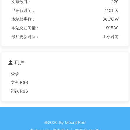
文章数目 :
120
已运行时间 :
1101 天
本站总字数 :
30.76 W
本站总访问量 :
91530
最后更新时间 :
1 小时前
用户
登录
文章 RSS
评论 RSS
©2026 By Mount Rain