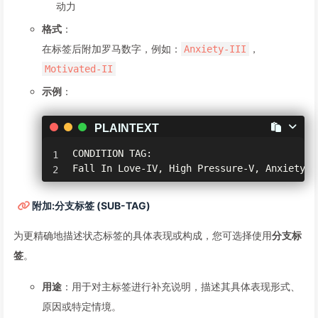
动力
格式
：
在标签后附加罗马数字，例如：
，
Anxiety-III
Motivated-II
示例
：
PLAINTEXT
CONDITION TAG:

Fall In Love-IV, High Pressure-V, Anxiety-I
附加:分支标签 (SUB-TAG)
为更精确地描述状态标签的具体表现或构成，您可选择使用
分支标
签
。
用途
：用于对主标签进行补充说明，描述其具体表现形式、
原因或特定情境。