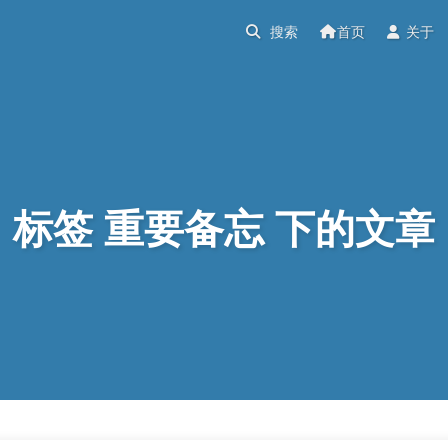
首页
关于
标签 重要备忘 下的文章