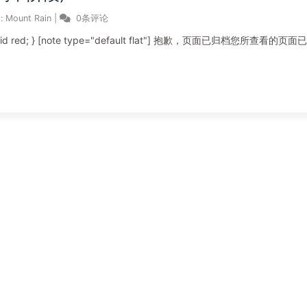
:
Mount Rain
|
0条评论