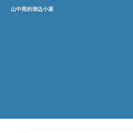
山中雨的湖边小屋