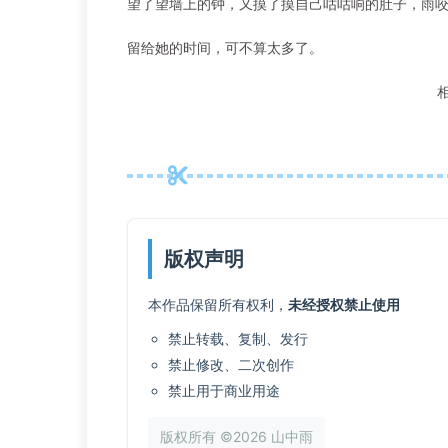
望了望墙上的钟，又摸了摸自己咕咕响的肚子，雨
留给她的时间，可不算太多了。
版权声明
本作品保留所有权利，
未经授权禁止使用
禁止转载、复制、发行
禁止修改、二次创作
禁止用于商业用途
版权所有 ©2026 山中雨