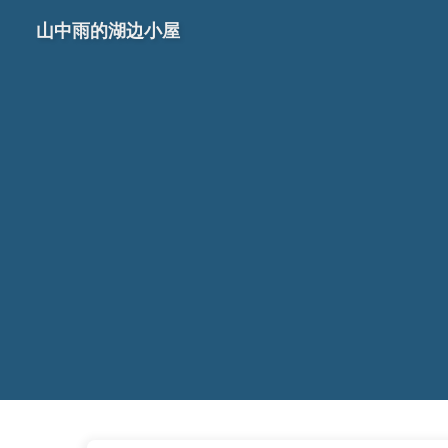
山中雨的湖边小屋