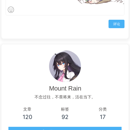
评论
Mount Rain
不念过往，不畏将来，活在当下。
文章
标签
分类
120
92
17