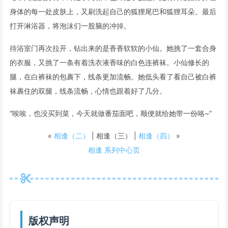
身体的每一处皮肤上，又刷洗起自己的狐狸尾巴和狐狸耳朵。最后
打开淋浴器，将泡沫们一股脑的冲掉。
待浴室门再次拉开，钻出来的是香香软软的小仙。她挑了一套合身
的衣服，又挑了一条有着洗衣液香味的白色连裤袜。小仙修长的
腿，在白裤袜的包裹下，线条更加流畅。她低头看了看自己被白裤
袜裹住的双腿，线条流畅，心情也跟着好了几分。
“唉唉，也没买到菜，今天就做番茄面吧，顺便就给她带一份咯~”
«
相逢（二）
| 相逢（三） |
相逢（四）
»
相逢 系列中心页
版权声明