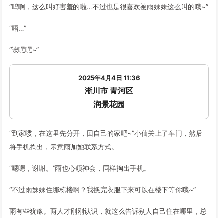
“呜啊，这么叫好害羞的啦…不过也是很喜欢被雨妹妹这么叫的哦~”
“唔…”
“诶嘿嘿~”
2025年4月4日 11:36
淅川市 青河区
润景花园
“到家喽，在这里先分开，回自己的家吧~”小仙关上了车门，然后
将手机掏出，示意雨加她联系方式。
“嗯嗯，谢谢。”雨也心领神会，同样掏出手机。
“不过雨妹妹住哪栋楼啊？我换完衣服下来可以在楼下等你哦~”
雨有些犹豫。两人才刚刚认识，就这么告诉别人自己住在哪里，总