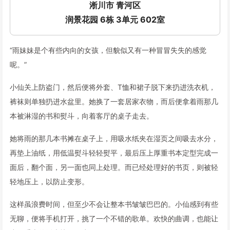
淅川市 青河区
润景花园 6栋 3单元 602室
“雨妹妹是个有些内向的女孩，但貌似又有一种冒冒失失的感觉
呢。”
小仙关上防盗门，然后便将外套、T恤和裙子脱下来扔进洗衣机，
裤袜则单独扔进水盆里。她换了一套居家衣物，而后便拿着雨那几
本被淋湿的书和熨斗，向着客厅的桌子走去。
她将雨的那几本书摊在桌子上，用吸水纸夹在湿页之间吸去水分，
再垫上油纸，用低温熨斗轻轻熨平，最后压上厚重书本定型完成一
面后，翻个面，另一面也同上处理。而已经处理好的书页，则被轻
轻地压上，以防止变形。
这样虽浪费时间，但至少不会让整本书皱皱巴巴的。小仙感到有些
无聊，便将手机打开，挑了一个不错的歌单。欢快的曲调，也能让