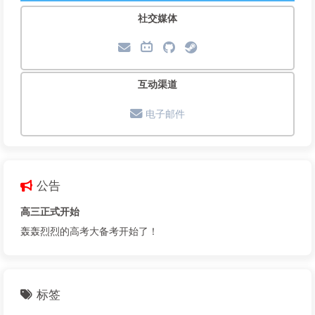
社交媒体
互动渠道
电子邮件
公告
高三正式开始
轰轰烈烈的高考大备考开始了！
标签