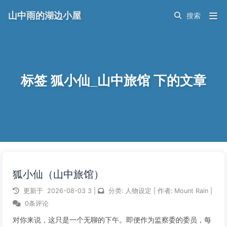
山中雨的湖边小屋
标签 狐小仙_山中旅馆 下的文章
狐小仙（山中旅馆）
更新于
2026-08-03
3
|
分类:
人物设定
|
作者:
Mount Rain
|
0条评论
对你来说，这只是一个无聊的下午。即便作为监察委的委员，每