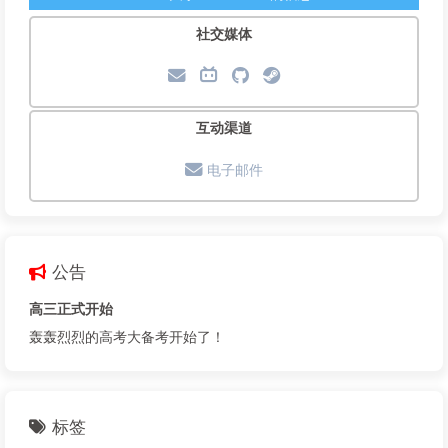
社交媒体
互动渠道
电子邮件
公告
高三正式开始
轰轰烈烈的高考大备考开始了！
标签