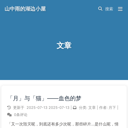
山中雨的湖边小屋
文章
「月」与「猫」——血色的梦
更新于
2025-07-13
2025-07-13
|
分类:
文章
|
作者:
月下
|
0条评论
「又一次毁灭呢，到底还有多少次呢，那些碎片...是什么呢，情