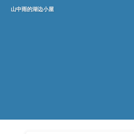
山中雨的湖边小屋