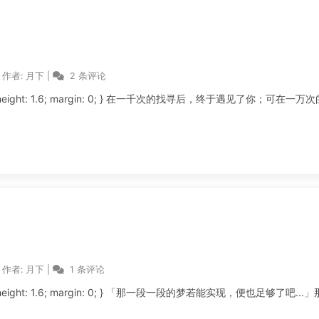
作者:
月下
|
2 条评论
作者:
月下
|
1 条评论