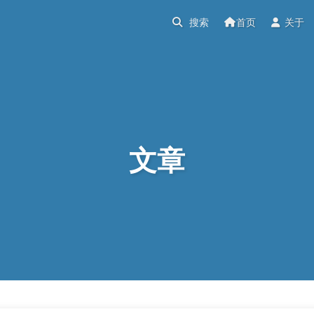
首页
关于
文章