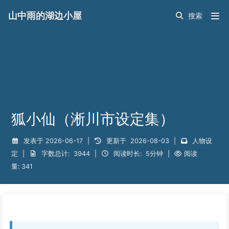
山中雨的湖边小屋
狐小仙（淅川市设定集）
发表于
2026-06-17
|
更新于
2026-08-03
|
人物设
定
|
字数总计:
3944
|
阅读时长:
5分钟
|
阅读
量:
341