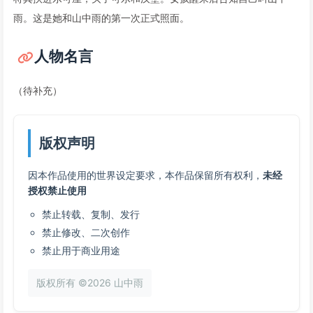
雨。这是她和山中雨的第一次正式照面。
人物名言
（待补充）
版权声明
因本作品使用的世界设定要求，本作品保留所有权利，
未经
授权禁止使用
禁止转载、复制、发行
禁止修改、二次创作
禁止用于商业用途
版权所有 ©2026 山中雨