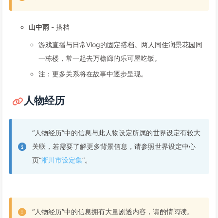
山中雨
- 搭档
游戏直播与日常Vlog的固定搭档。两人同住润景花园同
一栋楼，常一起去万檐廊的乐可屋吃饭。
注：更多关系将在故事中逐步呈现。
人物经历
“人物经历”中的信息与此人物设定所属的世界设定有较大
关联，若需要了解更多背景信息，请参照世界设定中心
页“
淅川市设定集
”。
“人物经历”中的信息拥有大量剧透内容，请酌情阅读。