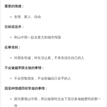
重要的情感：
友情、家人、自由
目标或追求：
和山中雨一起去更大的城市闯荡
处事准则：
对朋友坦诚，对生活认真，不辜负信任自己的人
不会逾越界限去做的事情：
不会背叛朋友，不会欺骗自己在乎的人
因某种情感而经常做的事情：
因为重视山中雨，所以做菜时总会下意识多做她爱吃的那一
份