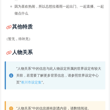
因为喜欢热闹，所以总想拉着雨一起出门、一起直播、一起
做点什么
其他特质
（暂无，待补充）
人物关系
“人物关系”中的信息与此人物设定所属的世界设定有较大
关联，若需要了解更多背景信息，请参照世界设定中心
页“
淅川市设定集
”。
“人物关系”中的信息拥有剧透内容，请酌情阅读。