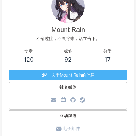
Mount Rain
不念过往，不畏将来，活在当下。
文章
标签
分类
120
92
17
关于Mount Rain的信息
社交媒体
互动渠道
电子邮件