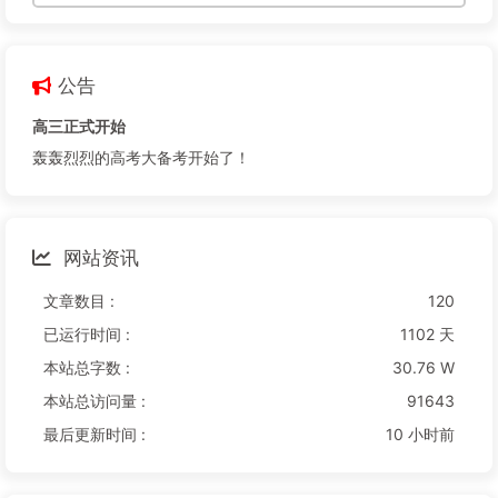
公告
高三正式开始
轰轰烈烈的高考大备考开始了！
网站资讯
文章数目 :
120
已运行时间 :
1102 天
本站总字数 :
30.76 W
本站总访问量 :
91643
最后更新时间 :
10 小时前