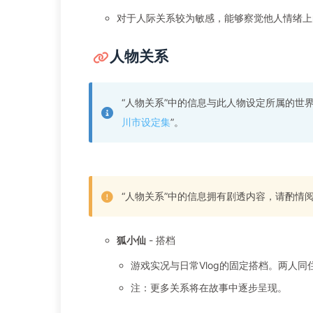
对于人际关系较为敏感，能够察觉他人情绪上
人物关系
“人物关系”中的信息与此人物设定所属的世
川市设定集
”。
“人物关系”中的信息拥有剧透内容，请酌情
狐小仙
- 搭档
游戏实况与日常Vlog的固定搭档。两人
注：更多关系将在故事中逐步呈现。