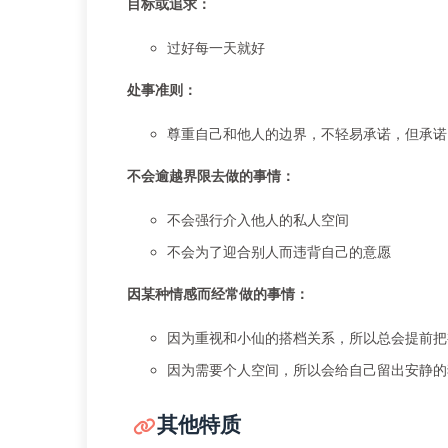
目标或追求：
过好每一天就好
处事准则：
尊重自己和他人的边界，不轻易承诺，但承诺
不会逾越界限去做的事情：
不会强行介入他人的私人空间
不会为了迎合别人而违背自己的意愿
因某种情感而经常做的事情：
因为重视和小仙的搭档关系，所以总会提前把
因为需要个人空间，所以会给自己留出安静的
其他特质