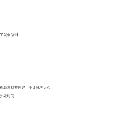
了就会做到
视频素材整理好，不让她等太久
独处时间