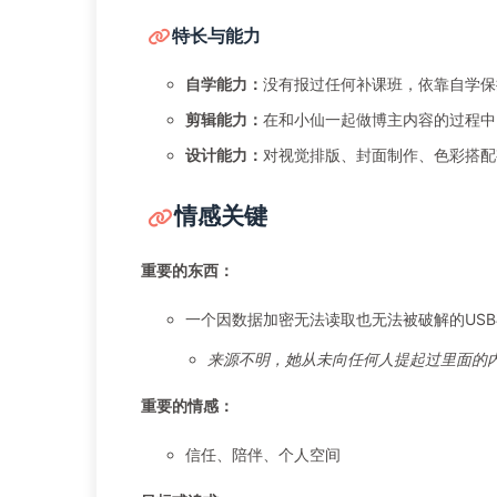
特长与能力
自学能力：
没有报过任何补课班，依靠自学保
剪辑能力：
在和小仙一起做博主内容的过程中
设计能力：
对视觉排版、封面制作、色彩搭配
情感关键
重要的东西：
一个因数据加密无法读取也无法被破解的US
来源不明，她从未向任何人提起过里面的
重要的情感：
信任、陪伴、个人空间