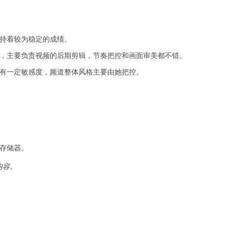
持着较为稳定的成绩。
，主要负责视频的后期剪辑，节奏把控和画面审美都不错。
有一定敏感度，频道整体风格主要由她把控。
B存储器。
内容。