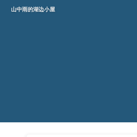
山中雨的湖边小屋