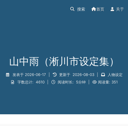
首页
关于
山中雨（淅川市设定集）
发表于
2026-06-17
|
更新于
2026-08-03
|
人物设定
字数总计:
4610
|
阅读时长:
5分钟
|
阅读量:
351