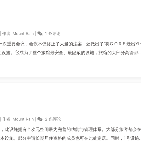
|
作者:
Mount Rain
|
1 条评论
重要会议，会议不仅修正了大量的法案，还做出了“将C.O.R.E.迁出YI
的居住性设施。它成为了整个旅馆最安全、最隐蔽的设施，旅馆的大部分高管都
|
作者:
Mount Rain
|
2 条评论
部，此设施拥有全次元空间最为完善的功能与管理体系。大部分旅客都会
本设施。部分申请长期居住资格的成员也可在此处定居。同时，1号设施