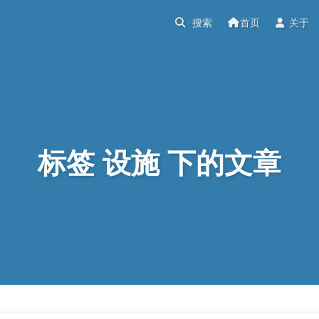
首页
关于
标签 设施 下的文章