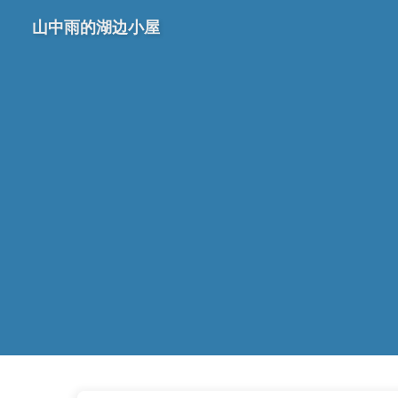
山中雨的湖边小屋