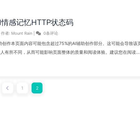
和情感记忆HTTP状态码
作者:
Mount Rain
|
0条评论
已使用AI进行辅助创作本页面内容可能包含超过75%的AI辅助创作部分。这可能会导致该
人有所不同，从而可能影响页面整体的质量和阅读体验。建议您在阅读...
1
2