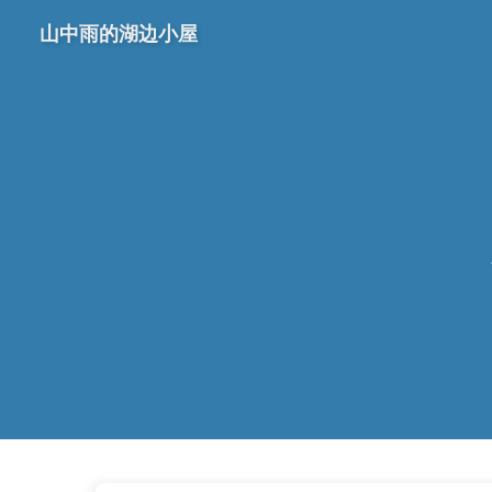
山中雨的湖边小屋