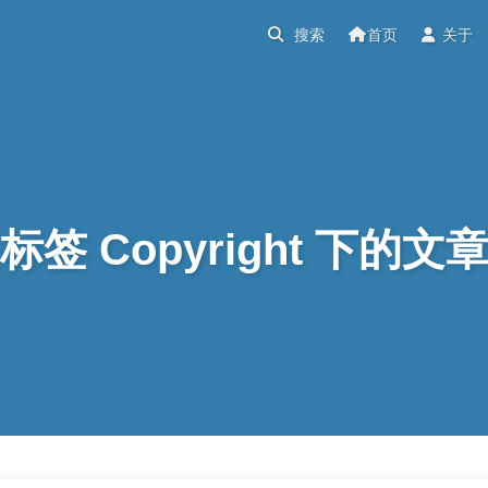
首页
关于
标签 Copyright 下的文