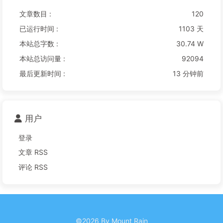
文章数目 :
120
已运行时间 :
1103 天
本站总字数 :
30.74 W
本站总访问量 :
92094
最后更新时间 :
13 分钟前
用户
登录
文章 RSS
评论 RSS
©2026 By Mount Rain