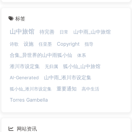
标签
山中旅馆
待完善
山中雨_山中旅馆
日常
设施
Copyright
诗歌
任亚墨
指导
合集_异世界的山中雨狐小仙
体系
淅川市设定集
狐小仙_山中旅馆
无归属
山中雨_淅川市设定集
AI-Generated
重要通知
狐小仙_淅川市设定集
高中生活
Torres Gambella
网站资讯