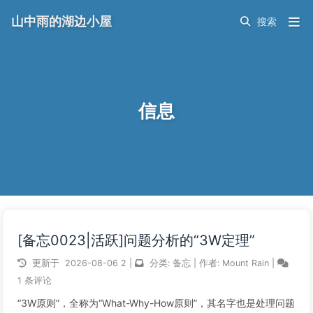
山中雨的湖边小屋
信息
[备忘0023|活跃]问题分析的“3W定理”
更新于
2026-08-06
2
|
分类:
备忘
|
作者:
Mount Rain
|
1 条评论
“3W原则”，全称为“What-Why-How原则”，其名字也是处理问题