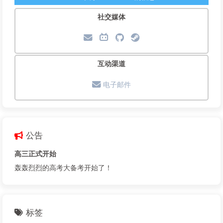
社交媒体
互动渠道
电子邮件
公告
高三正式开始
轰轰烈烈的高考大备考开始了！
标签